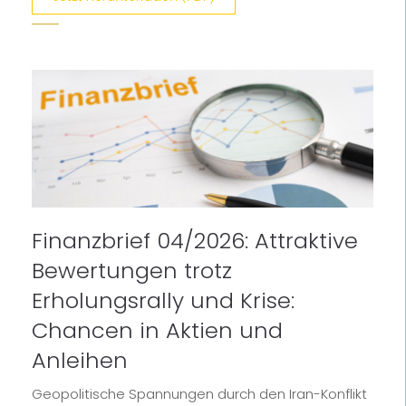
Finanzbrief 04/2026: Attraktive
Bewertungen trotz
Erholungsrally und Krise:
Chancen in Aktien und
Anleihen
Geopolitische Spannungen durch den Iran-Konflikt