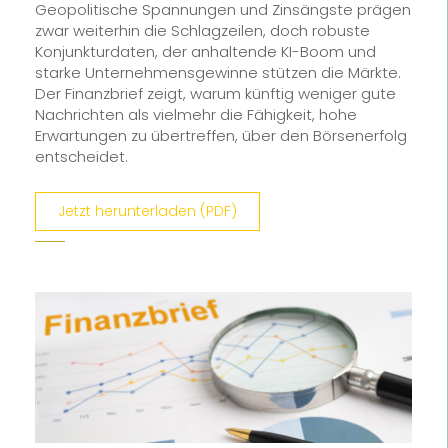
Geopolitische Spannungen und Zinsängste prägen
zwar weiterhin die Schlagzeilen, doch robuste
Konjunkturdaten, der anhaltende KI-Boom und
starke Unternehmensgewinne stützen die Märkte.
Der Finanzbrief zeigt, warum künftig weniger gute
Nachrichten als vielmehr die Fähigkeit, hohe
Erwartungen zu übertreffen, über den Börsenerfolg
entscheidet.
Jetzt herunterladen (PDF)