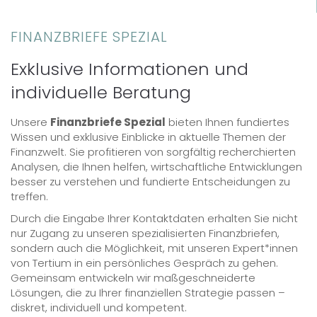
FINANZBRIEFE SPEZIAL
Exklusive Informationen und
individuelle Beratung
Unsere
Finanzbriefe Spezial
bieten Ihnen fundiertes
Wissen und exklusive Einblicke in aktuelle Themen der
Finanzwelt. Sie profitieren von sorgfältig recherchierten
Analysen, die Ihnen helfen, wirtschaftliche Entwicklungen
besser zu verstehen und fundierte Entscheidungen zu
treffen.
Durch die Eingabe Ihrer Kontaktdaten erhalten Sie nicht
nur Zugang zu unseren spezialisierten Finanzbriefen,
sondern auch die Möglichkeit, mit unseren Expert*innen
von Tertium in ein persönliches Gespräch zu gehen.
Gemeinsam entwickeln wir maßgeschneiderte
Lösungen, die zu Ihrer finanziellen Strategie passen –
diskret, individuell und kompetent.