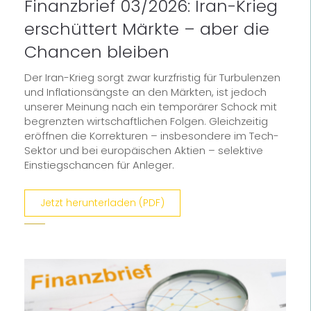
Finanzbrief 03/2026: Iran-Krieg
erschüttert Märkte – aber die
Chancen bleiben
Der Iran-Krieg sorgt zwar kurzfristig für Turbulenzen
und Inflationsängste an den Märkten, ist jedoch
unserer Meinung nach ein temporärer Schock mit
begrenzten wirtschaftlichen Folgen. Gleichzeitig
eröffnen die Korrekturen – insbesondere im Tech-
Sektor und bei europäischen Aktien – selektive
Einstiegschancen für Anleger.
Jetzt herunterladen (PDF)