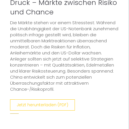
Druck – Märkte zwischen Risiko
und Chance
Die Märkte stehen vor einem Stresstest: Während
die Unabhängigkeit der US-Notenbank zunehmend
politisch infrage gestellt wird, bleiben die
unmittelbaren Marktreaktionen überraschend
moderat. Doch die Risiken für Inflation,
Anleihemärkte und den US-Dollar wachsen.
Anleger sollten sich jetzt auf selektive Strategien
konzentrieren – mit Qualitätsaktien, Edelmetallen
und klarer Risikosteuerung. Besonders spannend:
China entwickelt sich zum potenziellen
Überraschungsfaktor mit attraktivem
Chance-/Risikoprofil.
Jetzt herunterladen (PDF)