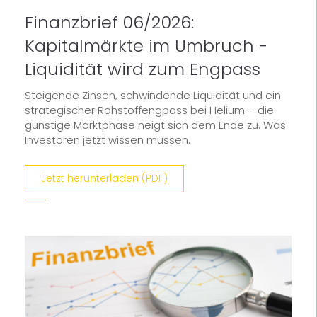
Finanzbrief 06/2026:
Kapitalmärkte im Umbruch -
Liquidität wird zum Engpass
Steigende Zinsen, schwindende Liquidität und ein
strategischer Rohstoffengpass bei Helium – die
günstige Marktphase neigt sich dem Ende zu. Was
Investoren jetzt wissen müssen.
Jetzt herunterladen (PDF)