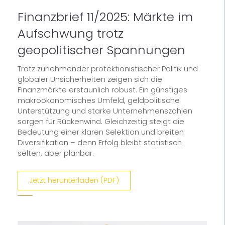
Finanzbrief 11/2025: Märkte im
Aufschwung trotz
geopolitischer Spannungen
Trotz zunehmender protektionistischer Politik und
globaler Unsicherheiten zeigen sich die
Finanzmärkte erstaunlich robust. Ein günstiges
makroökonomisches Umfeld, geldpolitische
Unterstützung und starke Unternehmenszahlen
sorgen für Rückenwind. Gleichzeitig steigt die
Bedeutung einer klaren Selektion und breiten
Diversifikation – denn Erfolg bleibt statistisch
selten, aber planbar.
Jetzt herunterladen (PDF)