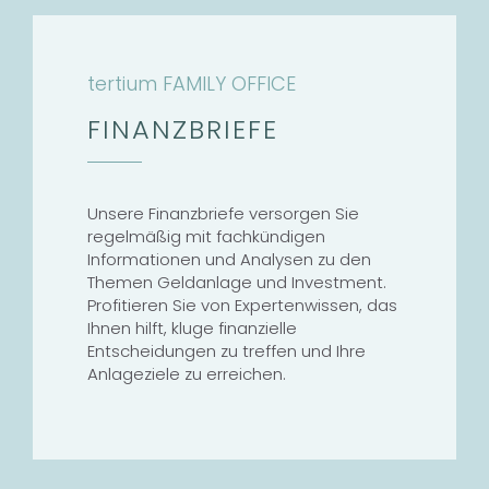
tertium FAMILY OFFICE
FINANZBRIEFE
Unsere Finanzbriefe versorgen Sie
regelmäßig mit fachkündigen
Informationen und Analysen zu den
Themen Geldanlage und Investment.
Profitieren Sie von Expertenwissen, das
Ihnen hilft, kluge finanzielle
Entscheidungen zu treffen und Ihre
Anlageziele zu erreichen.