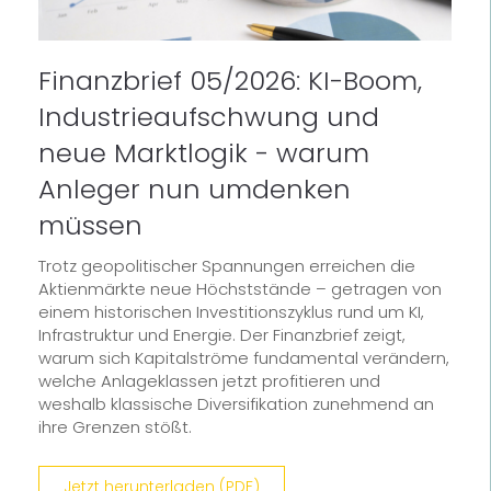
Finanzbrief 05/2026: KI-Boom,
Industrieaufschwung und
neue Marktlogik - warum
Anleger nun umdenken
müssen
Trotz geopolitischer Spannungen erreichen die
Aktienmärkte neue Höchststände – getragen von
einem historischen Investitionszyklus rund um KI,
Infrastruktur und Energie. Der Finanzbrief zeigt,
warum sich Kapitalströme fundamental verändern,
welche Anlageklassen jetzt profitieren und
weshalb klassische Diversifikation zunehmend an
ihre Grenzen stößt.
Jetzt herunterladen (PDF)