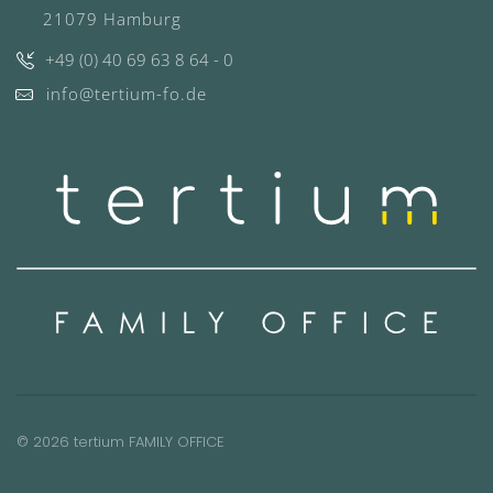
21079 Hamburg
+49 (0) 40 69 63 8 64 - 0
info@tertium-fo.de
© 2026 tertium FAMILY OFFICE