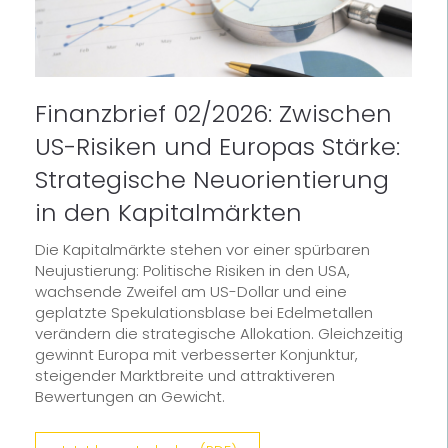
Finanzbrief 02/2026: Zwischen
US-Risiken und Europas Stärke:
Strategische Neuorientierung
in den Kapitalmärkten
Die Kapitalmärkte stehen vor einer spürbaren
Neujustierung: Politische Risiken in den USA,
wachsende Zweifel am US-Dollar und eine
geplatzte Spekulationsblase bei Edelmetallen
verändern die strategische Allokation. Gleichzeitig
gewinnt Europa mit verbesserter Konjunktur,
steigender Marktbreite und attraktiveren
Bewertungen an Gewicht.