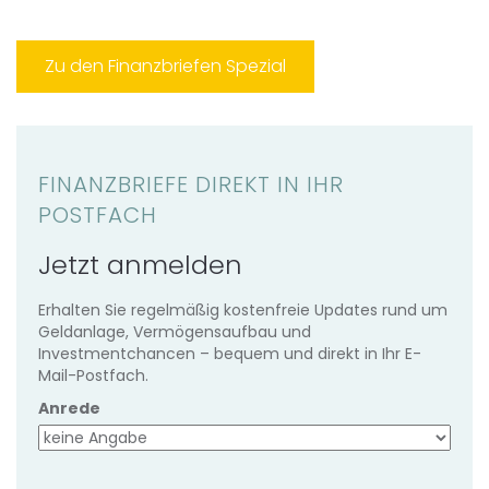
Zu den Finanzbriefen Spezial
FINANZBRIEFE DIREKT IN IHR
POSTFACH
Jetzt anmelden
Erhalten Sie regelmäßig kostenfreie Updates rund um
Geldanlage, Vermögensaufbau und
Investmentchancen – bequem und direkt in Ihr E-
Mail-Postfach.
Anrede