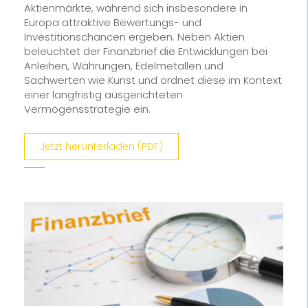
Aktienmärkte, während sich insbesondere in
Europa attraktive Bewertungs- und
Investitionschancen ergeben. Neben Aktien
beleuchtet der Finanzbrief die Entwicklungen bei
Anleihen, Währungen, Edelmetallen und
Sachwerten wie Kunst und ordnet diese im Kontext
einer langfristig ausgerichteten
Vermögensstrategie ein.
Jetzt herunterladen (PDF)