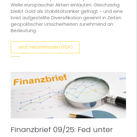
Welle europäischer Aktien einläuten. Gleichzeitig
bleibt Gold als Stabilitätsanker gefragt – und eine
breit aufgestellte Diversifikation gewinnt in Zeiten
geopolitischer Unsicherheiten zunehmend an
Bedeutung.
Jetzt herunterladen (PDF)
Finanzbrief 09/25: Fed unter