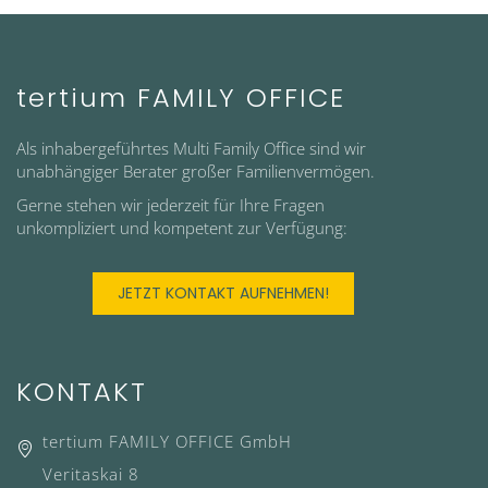
tertium FAMILY OFFICE
Als inhabergeführtes Multi Family Office sind wir
unabhängiger Berater großer Familienvermögen.
Gerne stehen wir jederzeit für Ihre Fragen
unkompliziert und kompetent zur Verfügung:
JETZT KONTAKT AUFNEHMEN!
KONTAKT
tertium FAMILY OFFICE GmbH
Veritaskai 8