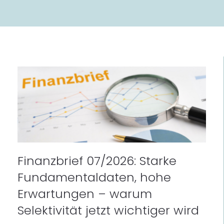
Finanzbrief 07/2026: Starke
Fundamentaldaten, hohe
Erwartungen – warum
Selektivität jetzt wichtiger wird