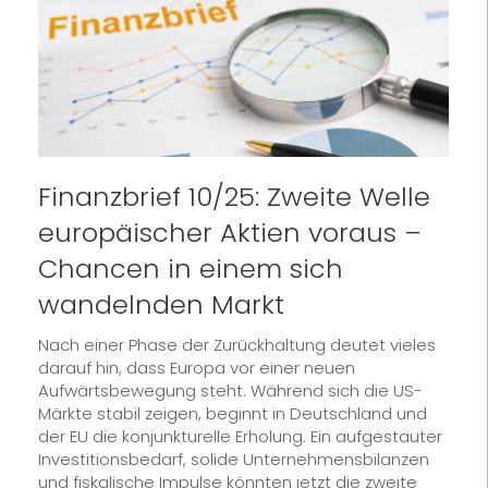
Finanzbrief 10/25: Zweite Welle
europäischer Aktien voraus –
Chancen in einem sich
wandelnden Markt
Nach einer Phase der Zurückhaltung deutet vieles
darauf hin, dass Europa vor einer neuen
Aufwärtsbewegung steht. Während sich die US-
Märkte stabil zeigen, beginnt in Deutschland und
der EU die konjunkturelle Erholung. Ein aufgestauter
Investitionsbedarf, solide Unternehmensbilanzen
und fiskalische Impulse könnten jetzt die zweite