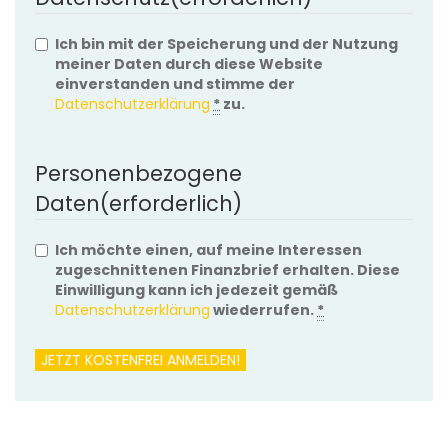
Ich bin mit der Speicherung und der Nutzung
meiner Daten durch diese Website
einverstanden und stimme der
Datenschutzerklärung
*
zu.
Personenbezogene
Daten
(erforderlich)
Ich möchte einen, auf meine Interessen
zugeschnittenen Finanzbrief erhalten. Diese
Einwilligung kann ich jedezeit gemäß
Datenschutzerklärung
wiederrufen.
*