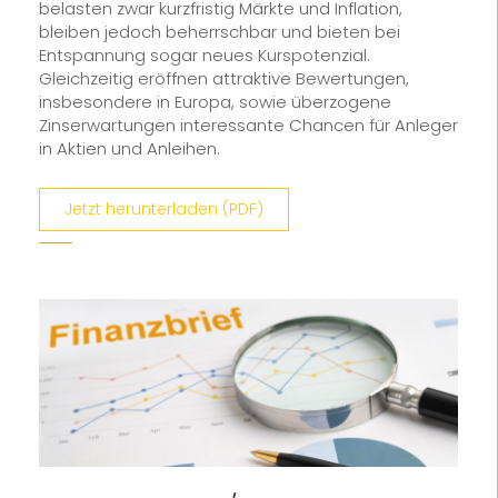
belasten zwar kurzfristig Märkte und Inflation,
bleiben jedoch beherrschbar und bieten bei
Entspannung sogar neues Kurspotenzial.
Gleichzeitig eröffnen attraktive Bewertungen,
insbesondere in Europa, sowie überzogene
Zinserwartungen interessante Chancen für Anleger
in Aktien und Anleihen.
Jetzt herunterladen (PDF)