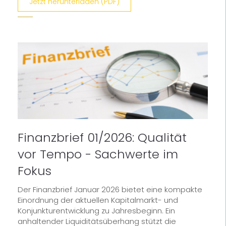
Jetzt herunterladen (PDF)
Finanzbrief 01/2026: Qualität
vor Tempo - Sachwerte im
Fokus
Der Finanzbrief Januar 2026 bietet eine kompakte
Einordnung der aktuellen Kapitalmarkt- und
Konjunkturentwicklung zu Jahresbeginn. Ein
anhaltender Liquiditätsüberhang stützt die