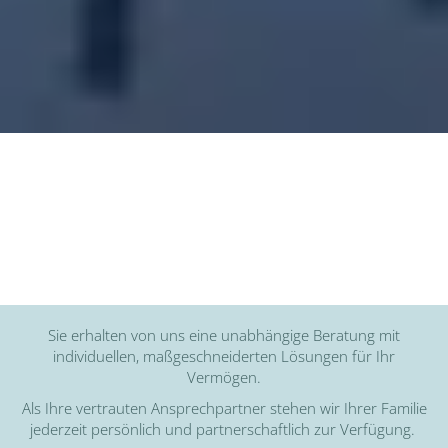
Sie erhalten von uns eine unabhängige Beratung mit
individuellen, maßgeschneiderten Lösungen für Ihr
Vermögen.
Als Ihre vertrauten Ansprechpartner stehen wir Ihrer Familie
jederzeit persönlich und partnerschaftlich zur Verfügung.