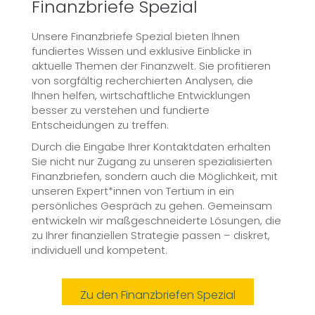
Finanzbriefe Spezial
Unsere Finanzbriefe Spezial bieten Ihnen
fundiertes Wissen und exklusive Einblicke in
aktuelle Themen der Finanzwelt. Sie profitieren
von sorgfältig recherchierten Analysen, die
Ihnen helfen, wirtschaftliche Entwicklungen
besser zu verstehen und fundierte
Entscheidungen zu treffen.
Durch die Eingabe Ihrer Kontaktdaten erhalten
Sie nicht nur Zugang zu unseren spezialisierten
Finanzbriefen, sondern auch die Möglichkeit, mit
unseren Expert*innen von Tertium in ein
persönliches Gespräch zu gehen. Gemeinsam
entwickeln wir maßgeschneiderte Lösungen, die
zu Ihrer finanziellen Strategie passen – diskret,
individuell und kompetent.