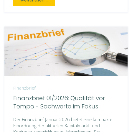
Weiterlesen ...
Finanzbrief
Finanzbrief 01/2026: Qualität vor
Tempo - Sachwerte im Fokus
Der Finanzbrief Januar 2026 bietet eine kompakte
Einordnung der aktuellen Kapitalmarkt- und
Konjunkturentwicklung zu Jahresbeginn. Ein