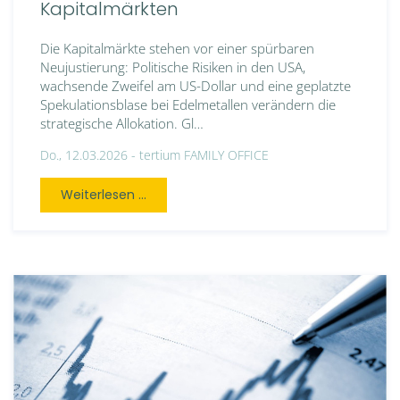
Kapitalmärkten
Die Kapitalmärkte stehen vor einer spürbaren
Neujustierung: Politische Risiken in den USA,
wachsende Zweifel am US-Dollar und eine geplatzte
Spekulationsblase bei Edelmetallen verändern die
strategische Allokation. Gl…
Do., 12.03.2026 -
tertium FAMILY OFFICE
Weiterlesen ...