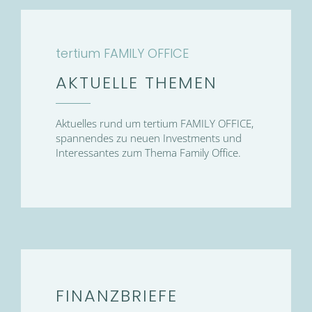
tertium FAMILY OFFICE
AKTUELLE THEMEN
Aktuelles rund um tertium FAMILY OFFICE,
spannendes zu neuen Investments und
Interessantes zum Thema Family Office.
FINANZBRIEFE