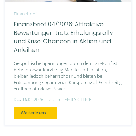
Finanzbrief
Finanzbrief 04/2026: Attraktive
Bewertungen trotz Erholungsrally
und Krise: Chancen in Aktien und
Anleihen
Geopolitische Spannungen durch den Iran-Konflikt
belasten zwar kurzfristig Märkte und Inflation,
bleiben jedoch beherrschbar und bieten bei
Entspannung sogar neues Kurspotenzial. Gleichzeitig
eröffnen attraktive Bewert…
Do., 16.04.2026 -
tertium FAMILY OFFICE
Weiterlesen ...