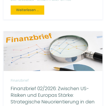
Weiterlesen ...
Finanzbrief
Finanzbrief 02/2026: Zwischen US-
Risiken und Europas Stärke:
Strategische Neuorientierung in den