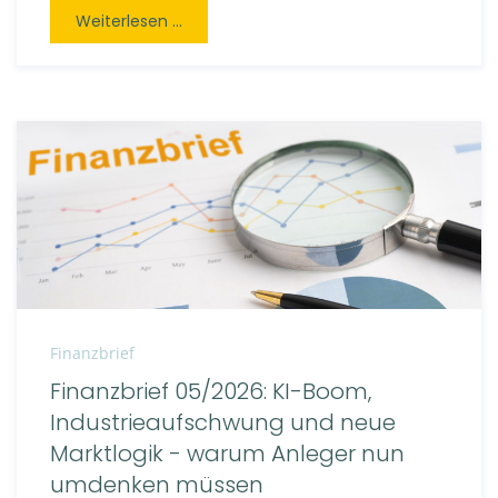
Weiterlesen ...
Finanzbrief
Finanzbrief 05/2026: KI-Boom,
Industrieaufschwung und neue
Marktlogik - warum Anleger nun
umdenken müssen