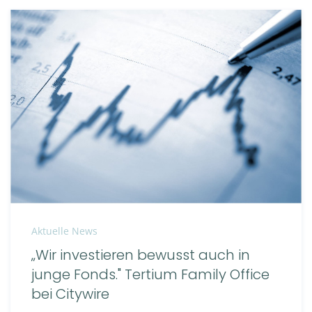
Aktuelle News
„Wir investieren bewusst auch in
junge Fonds." Tertium Family Office
bei Citywire