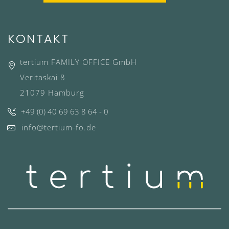
KONTAKT
tertium FAMILY OFFICE GmbH
Veritaskai 8
21079 Hamburg
+49 (0) 40 69 63 8 64 - 0
info@tertium-fo.de