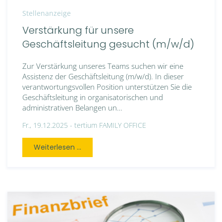
Stellenanzeige
Verstärkung für unsere
Geschäftsleitung gesucht (m/w/d)
Zur Verstärkung unseres Teams suchen wir eine
Assistenz der Geschäftsleitung (m/w/d). In dieser
verantwortungsvollen Position unterstützen Sie die
Geschäftsleitung in organisatorischen und
administrativen Belangen un…
Fr., 19.12.2025 -
tertium FAMILY OFFICE
Weiterlesen ...