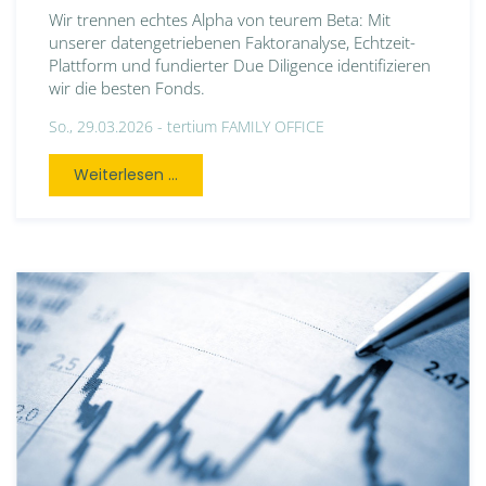
Wir trennen echtes Alpha von teurem Beta: Mit
unserer datengetriebenen Faktoranalyse, Echtzeit-
Plattform und fundierter Due Diligence identifizieren
wir die besten Fonds.
So., 29.03.2026 -
tertium FAMILY OFFICE
Weiterlesen ...