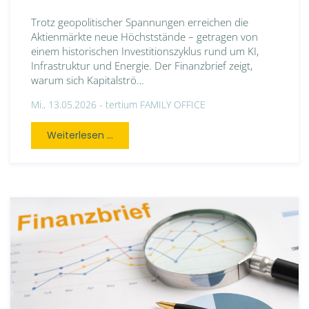
Trotz geopolitischer Spannungen erreichen die
Aktienmärkte neue Höchststände – getragen von
einem historischen Investitionszyklus rund um KI,
Infrastruktur und Energie. Der Finanzbrief zeigt,
warum sich Kapitalströ…
Mi., 13.05.2026 -
tertium FAMILY OFFICE
Weiterlesen ...