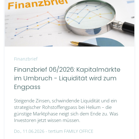
Finanzbrief
Finanzbrief 06/2026: Kapitalmärkte
im Umbruch - Liquidität wird zum
Engpass
Steigende Zinsen, schwindende Liquidität und ein
strategischer Rohstoffengpass bei Helium – die
günstige Marktphase neigt sich dem Ende zu. Was
Investoren jetzt wissen müssen.
Do., 11.06.2026 -
tertium FAMILY OFFICE