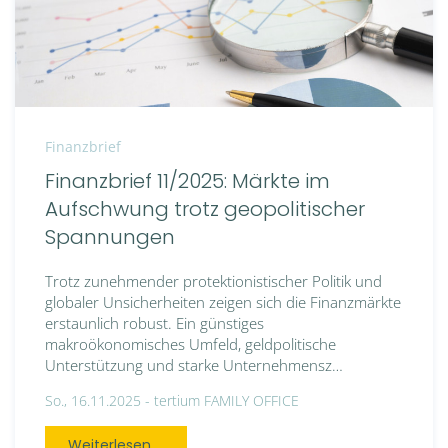
Finanzbrief
Finanzbrief 11/2025: Märkte im
Aufschwung trotz geopolitischer
Spannungen
Trotz zunehmender protektionistischer Politik und
globaler Unsicherheiten zeigen sich die Finanzmärkte
erstaunlich robust. Ein günstiges
makroökonomisches Umfeld, geldpolitische
Unterstützung und starke Unternehmensz…
So., 16.11.2025 -
tertium FAMILY OFFICE
Weiterlesen ...