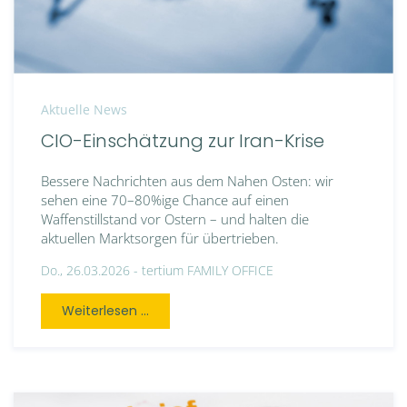
Aktuelle News
CIO-Einschätzung zur Iran-Krise
Bessere Nachrichten aus dem Nahen Osten: wir
sehen eine 70–80%ige Chance auf einen
Waffenstillstand vor Ostern – und halten die
aktuellen Marktsorgen für übertrieben.
Do., 26.03.2026 -
tertium FAMILY OFFICE
Weiterlesen ...